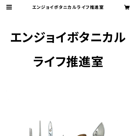
エンジョイボタニカルライフ推進室
エンジョイボタニカル
ライフ推進室