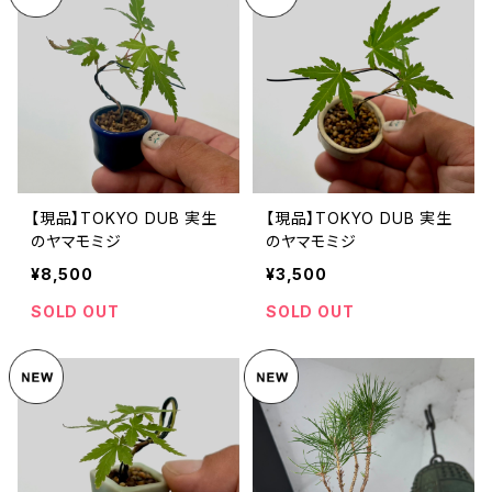
【現品】TOKYO DUB 実生
【現品】TOKYO DUB 実生
のヤマモミジ
のヤマモミジ
¥8,500
¥3,500
SOLD OUT
SOLD OUT