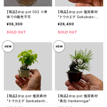
【現品】drip pot 002 ※単
【現品】drip pot 推奨素材
体での販売不可
"トウカエデ Gokubuto-un
eri"
¥36,300
¥26,400
SOLD OUT
SOLD OUT
【現品】drip pot 推奨素材
【現品】drip pot 推奨素材
"トウカエデ Sankaitenha
"黒松 Hankenngai"
n-hineri"