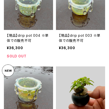
【現品】drip pot 004 ※単
【現品】drip pot 003 ※単
体での販売不可
体での販売不可
¥36,300
¥36,300
SOLD OUT