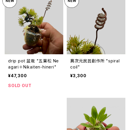
drip pot 盆栽 "五葉松 Ne
異次元民芸創作所 "spiral
agari＋Nikaiten-hineri"
coil"
¥47,300
¥3,300
SOLD OUT