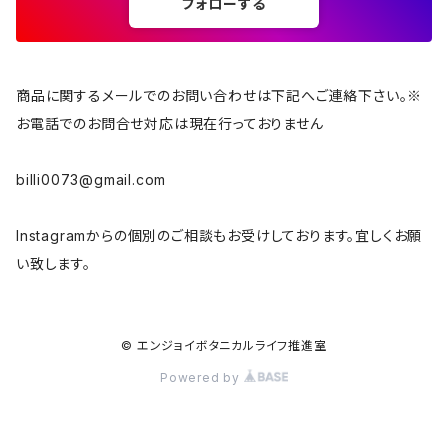
フォローする
商品に関するメールでのお問い合わせは下記へご連絡下さい。※
お電話でのお問合せ対応は現在行っておりません
billi0073@gmail.com
Instagramからの個別のご相談もお受けしております。宜しくお願
い致します。
© エンジョイボタニカルライフ推進室
Powered by