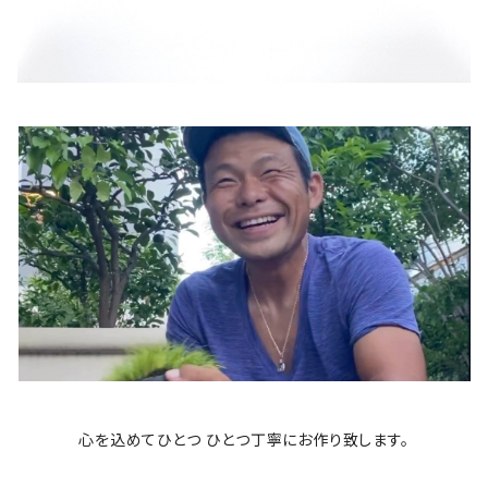
心を込めてひとつ ひとつ丁寧にお作り致します。