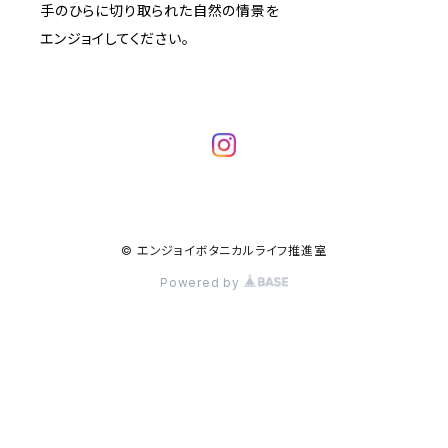
手のひらに切り取られた自然の情景を
エンジョイしてください。
© エンジョイボタニカルライフ推進室
Powered by