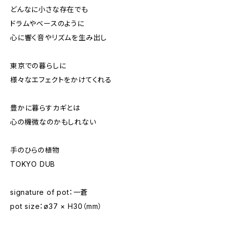
どんなに小さな存在でも
ドラムやベースのように
心に響く音やリズムを生み出し
東京での暮らしに
様々なエフェクトをかけてくれる
豊かに暮らすカギとは
心の機微なのかもしれない
手のひらの植物
TOKYO DUB
signature of pot：一蒼
pot size：ø37 × H30（mm）