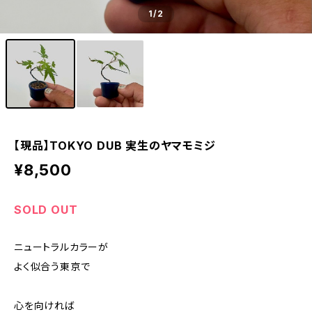
1
/2
【現品】TOKYO DUB 実生のヤマモミジ
¥8,500
SOLD OUT
ニュートラルカラーが
よく似合う東京で
心を向ければ