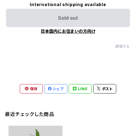
International shipping available
Sold out
日本国内にお住まいの方向け
通報する
保存
シェア
LINE
ポスト
最近チェックした商品