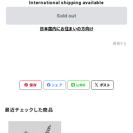
International shipping available
Sold out
日本国内にお住まいの方向け
通報する
保存
シェア
LINE
ポスト
最近チェックした商品