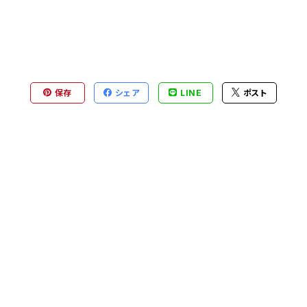
保存
シェア
LINE
ポスト