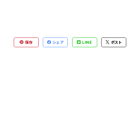
保存
シェア
LINE
ポスト